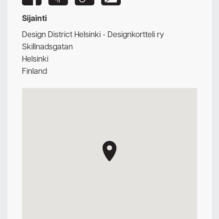
Sijainti
Design District Helsinki - Designkortteli ry
Skillnadsgatan
Helsinki
Finland