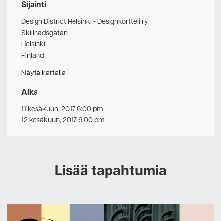
Sijainti
Design District Helsinki - Designkortteli ry
Skillnadsgatan
Helsinki
Finland
Näytä kartalla
Aika
11 kesäkuun, 2017 6:00 pm
–
12 kesäkuun, 2017 6:00 pm
Lisää tapahtumia