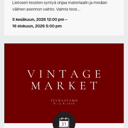
Lietosen teosten syntyä ohjaa materiaalin ja median
välinen asennon vaihto. Valmis teos …
5 kesäkuun, 2026 12:00 pm
–
16 elokuun, 2026 5:00 pm