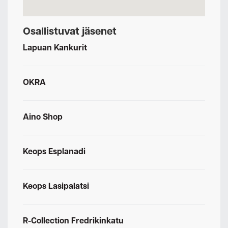
Osallistuvat jäsenet
Lapuan Kankurit
OKRA
Aino Shop
Keops Esplanadi
Keops Lasipalatsi
R-Collection Fredrikinkatu