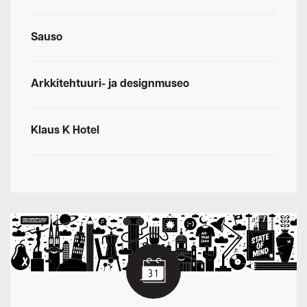
Sauso
Arkkitehtuuri- ja designmuseo
Klaus K Hotel