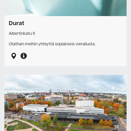
Durat
Albertinkatu 6
Otathan meihin yhteyttä sopiaksesi vierailusta.