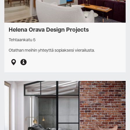
Helena Orava Design Projects
Tehtaankatu 5
Otathan meihin yhteyttä sopiaksesi vierailusta.