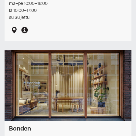
ma–pe 10:00–18:00
la 10:00–17:00
su Suljettu
Bonden