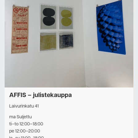
AFFIS – julistekauppa
Laivurinkatu 41
ma Suljettu
ti–to 12:00–18:00
pe 12:00–20:00