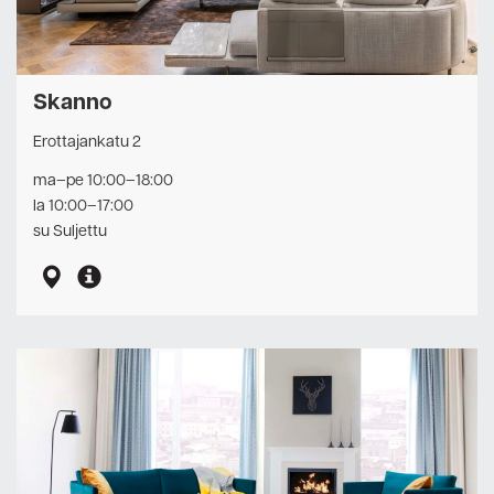
Skanno
Erottajankatu 2
ma–pe 10:00–18:00
la 10:00–17:00
su Suljettu