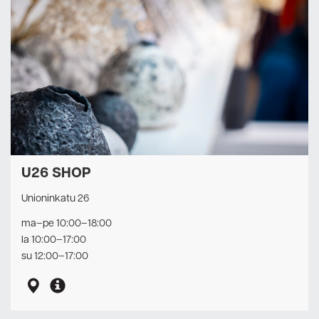
U26 SHOP
Unioninkatu 26
ma–pe 10:00–18:00
la 10:00–17:00
su 12:00–17:00