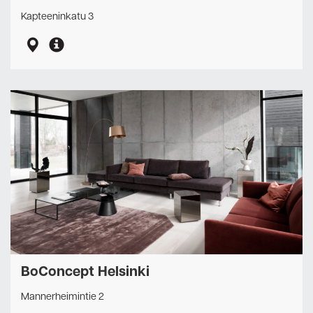
Kapteeninkatu 3
BoConcept Helsinki
Mannerheimintie 2