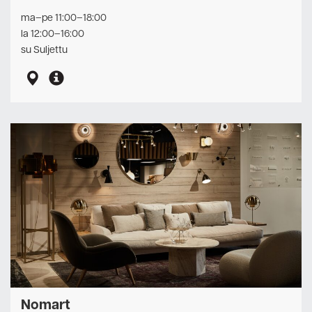
ma–pe 11:00–18:00
la 12:00–16:00
su Suljettu
Nomart