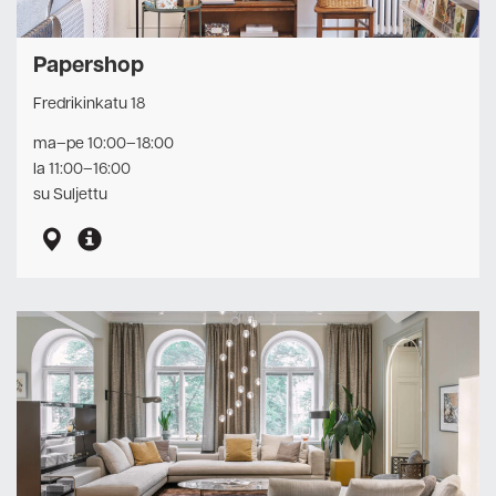
Papershop
Fredrikinkatu 18
ma–pe 10:00–18:00
la 11:00–16:00
su Suljettu