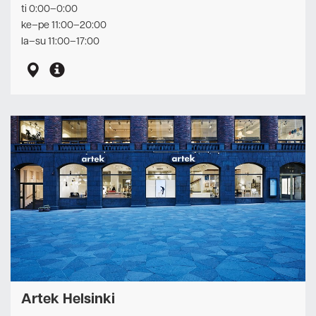
ti 0:00–0:00
ke–pe 11:00–20:00
la–su 11:00–17:00
Artek Helsinki