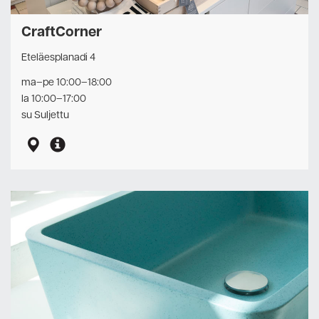
CraftCorner
Eteläesplanadi 4
ma–pe 10:00–18:00
la 10:00–17:00
su Suljettu