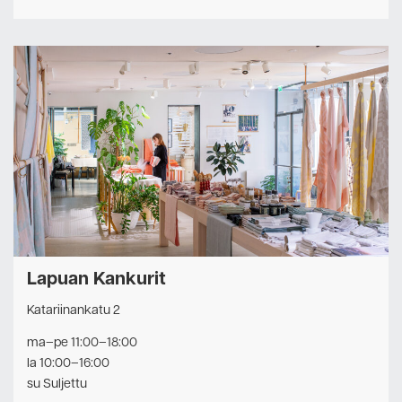
Lapuan Kankurit
Katariinankatu 2
ma–pe 11:00–18:00
la 10:00–16:00
su Suljettu