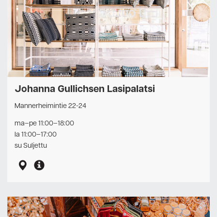
Johanna Gullichsen Lasipalatsi
Mannerheimintie 22-24
ma–pe 11:00–18:00
la 11:00–17:00
su Suljettu