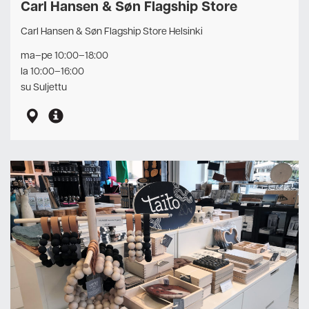
Carl Hansen & Søn Flagship Store
Carl Hansen & Søn Flagship Store Helsinki
ma–pe 10:00–18:00
la 10:00–16:00
su Suljettu