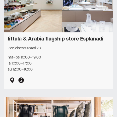
Iittala & Arabia flagship store Esplanadi
Pohjoisesplanadi 23
ma–pe 10:00–19:00
la 10:00–17:00
su 12:00–16:00