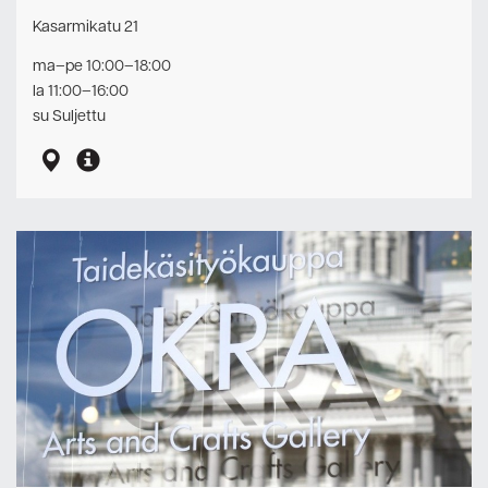
Kasarmikatu 21
ma–pe 10:00–18:00
la 11:00–16:00
su Suljettu