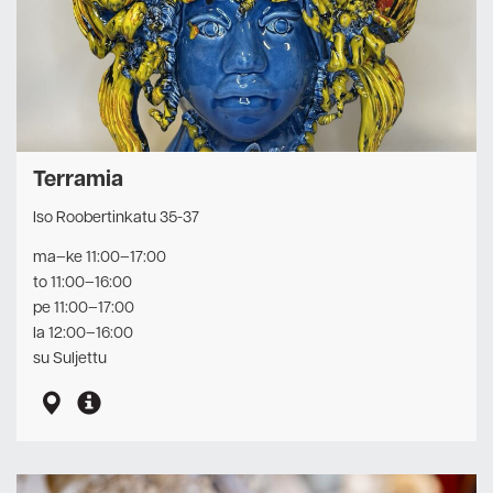
Terramia
Iso Roobertinkatu 35-37
ma–ke 11:00–17:00
to 11:00–16:00
pe 11:00–17:00
la 12:00–16:00
su Suljettu