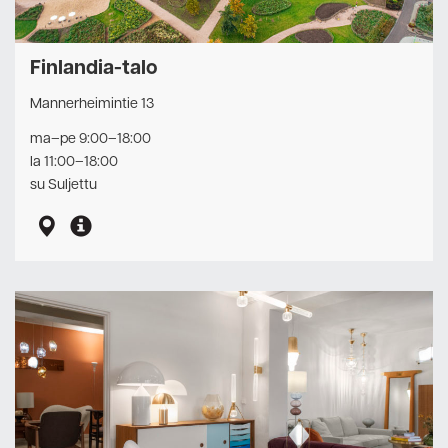
Finlandia-talo
Mannerheimintie 13
ma–pe 9:00–18:00
la 11:00–18:00
su Suljettu