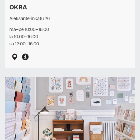
OKRA
Aleksanterinkatu 26
ma–pe 10:00–18:00
la 10:00–16:00
su 12:00–16:00