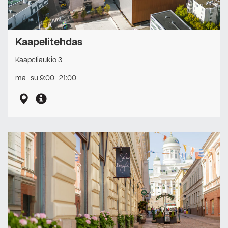
Kaapelitehdas
Kaapeliaukio 3
ma–su 9:00–21:00