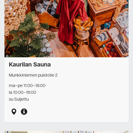
Kaurilan Sauna
Munkkiniemen puistotie 2
ma–pe 11:00–18:00
la 10:00–16:00
su Suljettu