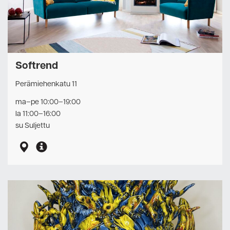
Softrend
Perämiehenkatu 11
ma–pe 10:00–19:00
la 11:00–16:00
su Suljettu