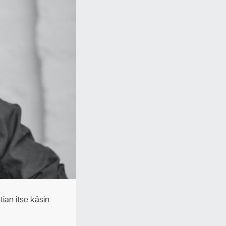
tian itse käsin