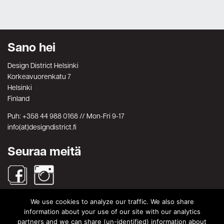
Sano hei
Design District Helsinki
Korkeavuorenkatu 7
Helsinki
Finland
Puh: +358 44 988 0168 // Mon-Fri 9-17
info(at)designdistrict.fi
Seuraa meitä
We use cookies to analyze our traffic. We also share
Haku
information about your use of our site with our analytics
partners and we can share (un-identified) information about