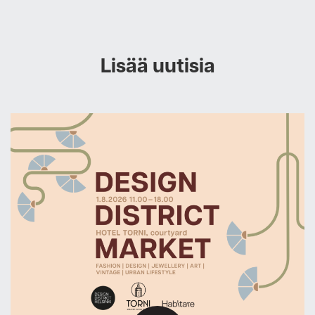
Lisää uutisia