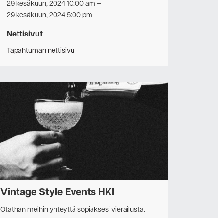
29 kesäkuun, 2024 10:00 am
–
29 kesäkuun, 2024 5:00 pm
Nettisivut
Tapahtuman nettisivu
Vintage Style Events HKI
Otathan meihin yhteyttä sopiaksesi vierailusta.