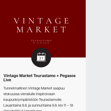
Vintage Market Teurastamo + Pegasos
Live
Tunnelmallinen Vintage Market saapuu
elokuussa vierailulle inspiroivaan
kaupunkiympäristöön Teurastamolle.
Lauantaina 8.8. ja sunnuntaina 9.8. klo 11 – 18