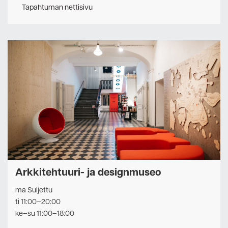
Tapahtuman nettisivu
Arkkitehtuuri- ja designmuseo
ma Suljettu
ti 11:00–20:00
ke–su 11:00–18:00