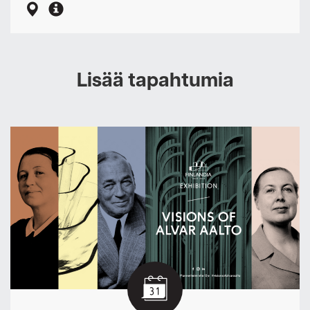
Lisää tapahtumia