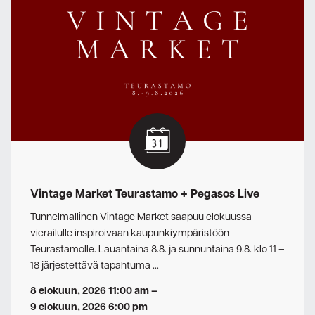
Vintage Market Teurastamo + Pegasos Live
Tunnelmallinen Vintage Market saapuu elokuussa
vierailulle inspiroivaan kaupunkiympäristöön
Teurastamolle. Lauantaina 8.8. ja sunnuntaina 9.8. klo 11 –
18 järjestettävä tapahtuma …
8 elokuun, 2026 11:00 am
–
9 elokuun, 2026 6:00 pm