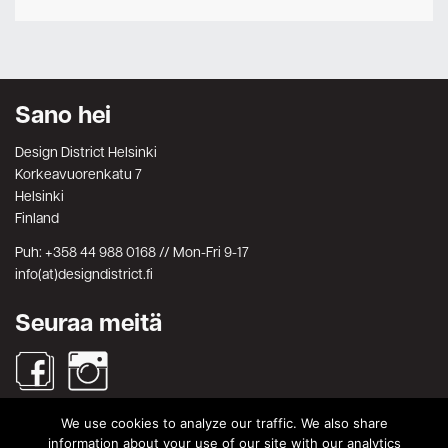
Sano hei
Design District Helsinki
Korkeavuorenkatu 7
Helsinki
Finland
Puh: +358 44 988 0168 // Mon-Fri 9-17
info(at)designdistrict.fi
Seuraa meitä
We use cookies to analyze our traffic. We also share
Haku
information about your use of our site with our analytics