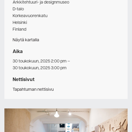
Arkkitehtuuri- ja designmuseo
D-talo
Korkeavuorenkatu
Helsinki
Finland
Näytä kartalla
Aika
30 toukokuun, 2025 2:00 pm
–
30 toukokuun, 2025 3:00 pm
Nettisivut
Tapahtuman nettisivu