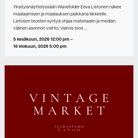
Yksityisnäyttelyssään Wavefolder Eeva Lietonen näkee
maalaamisen ja maalauksen paikkana liikkeelle.
Lietosen teosten syntyä ohjaa materiaalin ja median
välinen asennon vaihto. Valmis teos …
5 kesäkuun, 2026 12:00 pm
–
16 elokuun, 2026 5:00 pm