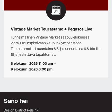
Vintage Market Teurastamo + Pegasos Live
Tunnelmallinen Vintage Market saapuu elokuussa
vierailulle inspiroivaan kaupunkiympäristöön
Teurastamolle. Lauantaina 8.8. ja sunnuntaina 9.8. klo 11 –
18 järjestettävä tapahtuma …
8 elokuun, 2026 11:00 am
–
9 elokuun, 2026 6:00 pm
Sano hei
Design District Helsinki