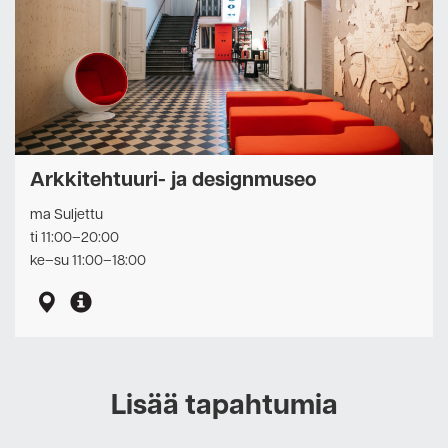
Arkkitehtuuri- ja designmuseo
ma Suljettu
ti 11:00–20:00
ke–su 11:00–18:00
Lisää tapahtumia