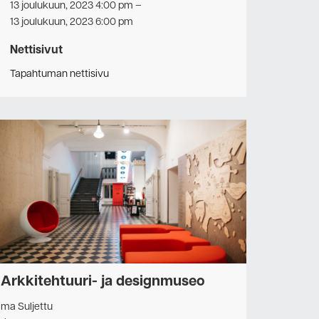
13 joulukuun, 2023 4:00 pm
–
13 joulukuun, 2023 6:00 pm
Nettisivut
Tapahtuman nettisivu
Arkkitehtuuri- ja designmuseo
ma Suljettu