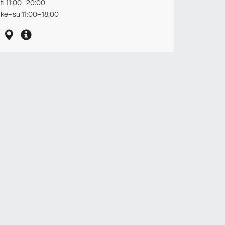
ti 11:00–20:00
ke–su 11:00–18:00