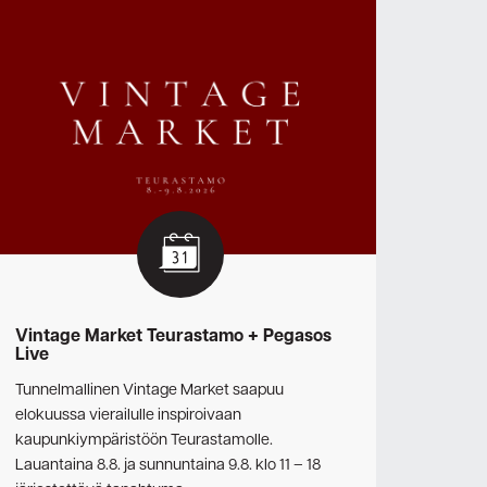
Vintage Market Teurastamo + Pegasos
Live
Tunnelmallinen Vintage Market saapuu
elokuussa vierailulle inspiroivaan
kaupunkiympäristöön Teurastamolle.
Lauantaina 8.8. ja sunnuntaina 9.8. klo 11 – 18