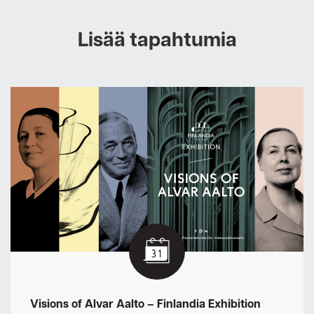
Lisää tapahtumia
Visions of Alvar Aalto – Finlandia Exhibition