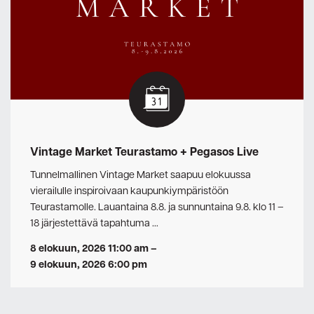
Vintage Market Teurastamo + Pegasos Live
Tunnelmallinen Vintage Market saapuu elokuussa
vierailulle inspiroivaan kaupunkiympäristöön
Teurastamolle. Lauantaina 8.8. ja sunnuntaina 9.8. klo 11 –
18 järjestettävä tapahtuma …
8 elokuun, 2026 11:00 am
–
9 elokuun, 2026 6:00 pm