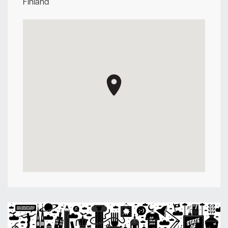
Finland