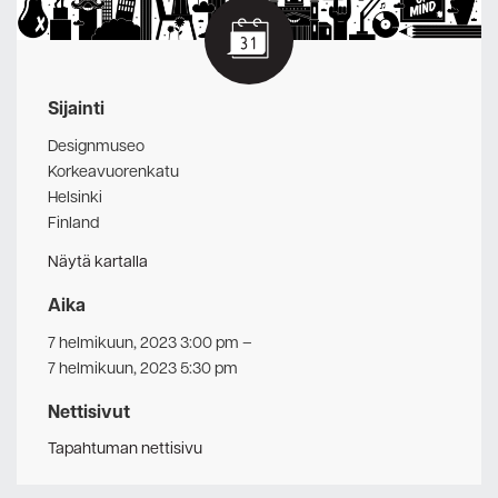
Sijainti
Designmuseo
Korkeavuorenkatu
Helsinki
Finland
Näytä kartalla
Aika
7 helmikuun, 2023 3:00 pm
–
7 helmikuun, 2023 5:30 pm
Nettisivut
Tapahtuman nettisivu