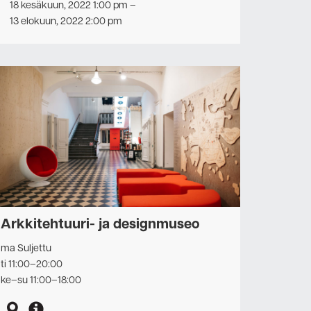
18 kesäkuun, 2022 1:00 pm
–
13 elokuun, 2022 2:00 pm
Arkkitehtuuri- ja designmuseo
ma Suljettu
ti 11:00–20:00
ke–su 11:00–18:00