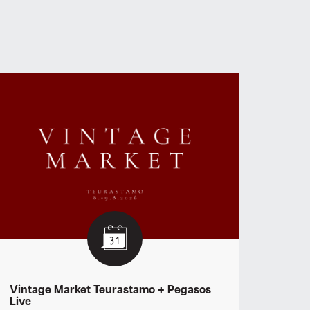
Vintage Market Teurastamo + Pegasos
Live