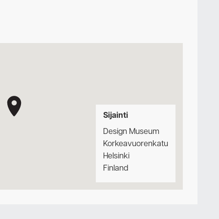
Sijainti
Design Museum
Korkeavuorenkatu
Helsinki
Finland