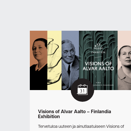
Visions of Alvar Aalto – Finlandia
Exhibition
Tervetuloa uuteen ja ainutlaatuiseen Visions of