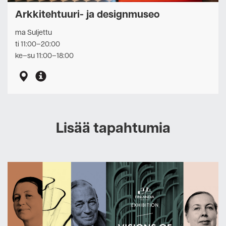
Arkkitehtuuri- ja designmuseo
ma Suljettu
ti 11:00–20:00
ke–su 11:00–18:00
Lisää tapahtumia