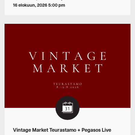
16 elokuun, 2026 5:00 pm
Vintage Market Teurastamo + Pegasos Live