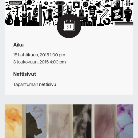
Aika
15 huhtikuun, 2015 1:00 pm
–
3 toukokuun, 2015 4:00 pm
Nettisivut
Tapahtuman nettisivu