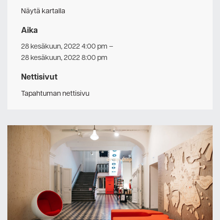
Näytä kartalla
Aika
28 kesäkuun, 2022 4:00 pm
–
28 kesäkuun, 2022 8:00 pm
Nettisivut
Tapahtuman nettisivu