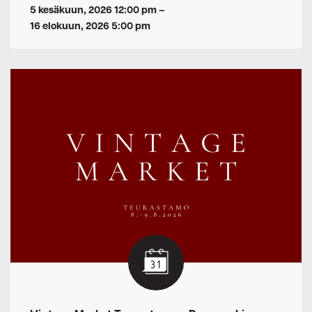
5 kesäkuun, 2026 12:00 pm
–
16 elokuun, 2026 5:00 pm