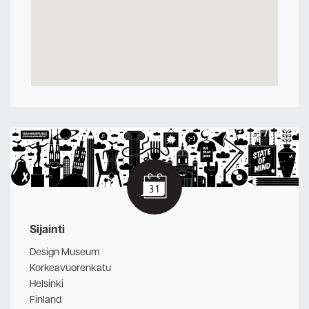
Sijainti
Design Museum
Korkeavuorenkatu
Helsinki
Finland