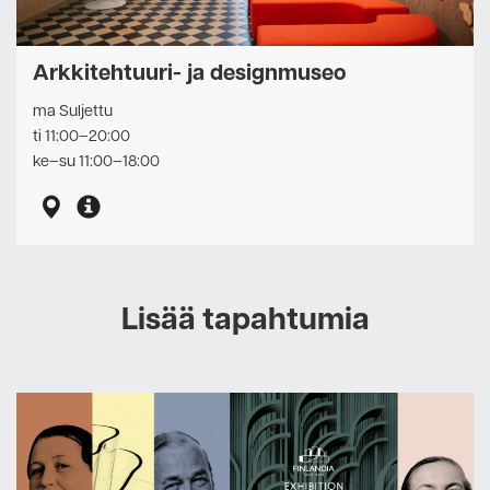
Arkkitehtuuri- ja designmuseo
ma Suljettu
ti 11:00–20:00
ke–su 11:00–18:00
Lisää tapahtumia