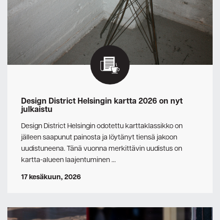
Design District Helsingin kartta 2026 on nyt
julkaistu
Design District Helsingin odotettu karttaklassikko on
jälleen saapunut painosta ja löytänyt tiensä jakoon
uudistuneena. Tänä vuonna merkittävin uudistus on
kartta-alueen laajentuminen …
17 kesäkuun, 2026