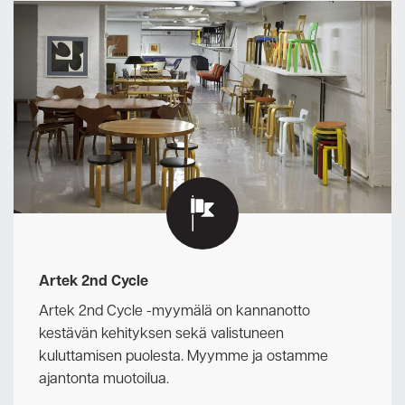
Artek 2nd Cycle
Artek 2nd Cycle -myymälä on kannanotto
kestävän kehityksen sekä valistuneen
kuluttamisen puolesta. Myymme ja ostamme
ajantonta muotoilua.