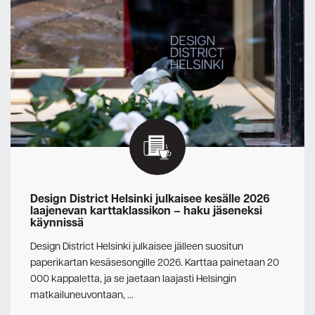
Design District Helsinki julkaisee kesälle 2026
laajenevan karttaklassikon – haku jäseneksi
käynnissä
Design District Helsinki julkaisee jälleen suositun
paperikartan kesäsesongille 2026. Karttaa painetaan 20
000 kappaletta, ja se jaetaan laajasti Helsingin
matkailuneuvontaan, …