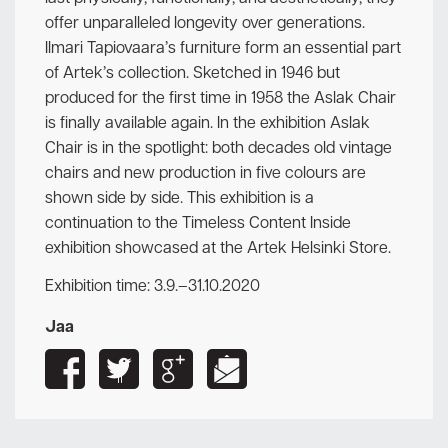
offer unparalleled longevity over generations.
Ilmari Tapiovaara’s furniture form an essential part
of Artek’s collection. Sketched in 1946 but
produced for the first time in 1958 the Aslak Chair
is finally available again. In the exhibition Aslak
Chair is in the spotlight: both decades old vintage
chairs and new production in five colours are
shown side by side. This exhibition is a
continuation to the Timeless Content Inside
exhibition showcased at the Artek Helsinki Store.
Exhibition time: 3.9.–31.10.2020
Jaa