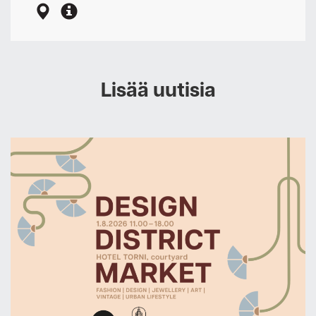
Lisää uutisia