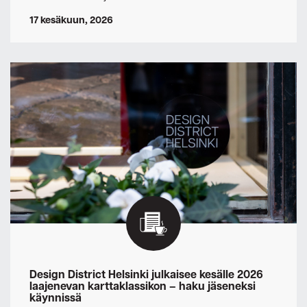
17 kesäkuun, 2026
Design District Helsinki julkaisee kesälle 2026
laajenevan karttaklassikon – haku jäseneksi
käynnissä