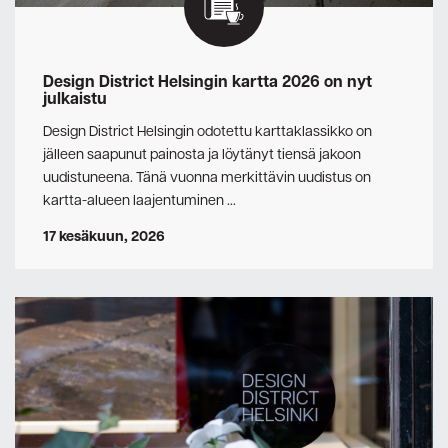
Design District Helsingin kartta 2026 on nyt
julkaistu
Design District Helsingin odotettu karttaklassikko on
jälleen saapunut painosta ja löytänyt tiensä jakoon
uudistuneena. Tänä vuonna merkittävin uudistus on
kartta-alueen laajentuminen …
17 kesäkuun, 2026