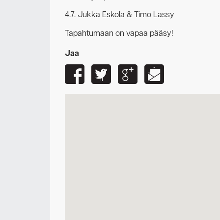
4.7. Jukka Eskola & Timo Lassy
Tapahtumaan on vapaa pääsy!
Jaa