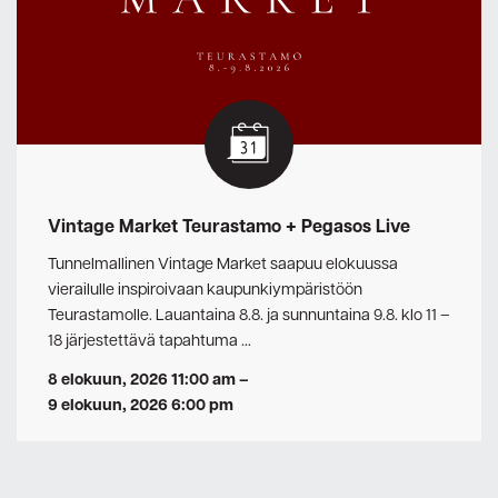
Vintage Market Teurastamo + Pegasos Live
Tunnelmallinen Vintage Market saapuu elokuussa
vierailulle inspiroivaan kaupunkiympäristöön
Teurastamolle. Lauantaina 8.8. ja sunnuntaina 9.8. klo 11 –
18 järjestettävä tapahtuma …
8 elokuun, 2026 11:00 am
–
9 elokuun, 2026 6:00 pm