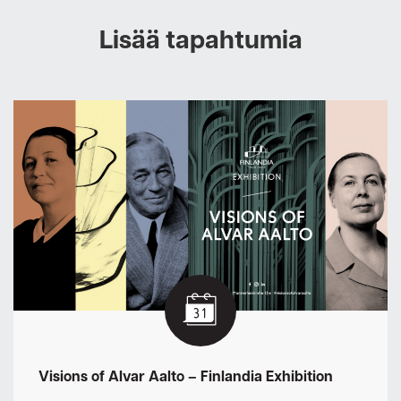
Lisää tapahtumia
Visions of Alvar Aalto – Finlandia Exhibition