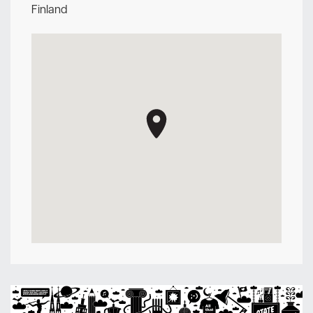
Finland