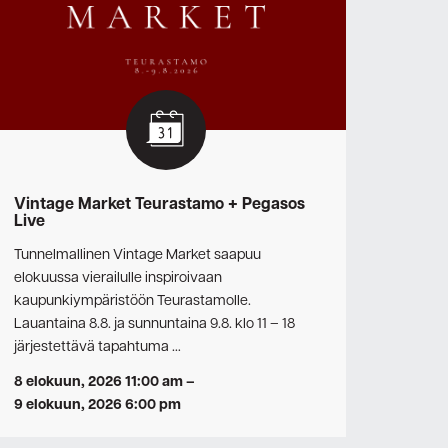
Vintage Market Teurastamo + Pegasos
Live
Tunnelmallinen Vintage Market saapuu
elokuussa vierailulle inspiroivaan
kaupunkiympäristöön Teurastamolle.
Lauantaina 8.8. ja sunnuntaina 9.8. klo 11 – 18
järjestettävä tapahtuma …
8 elokuun, 2026 11:00 am
–
9 elokuun, 2026 6:00 pm