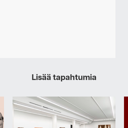
Lisää tapahtumia