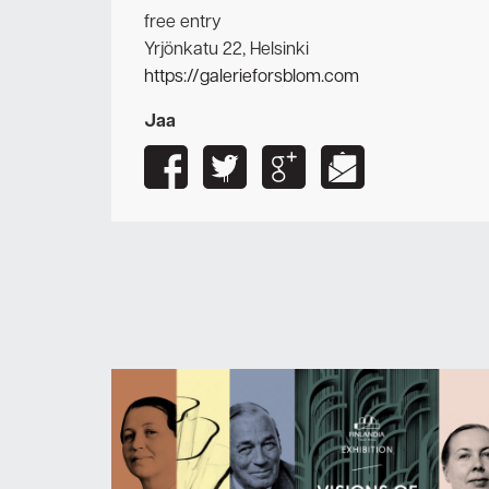
free entry
Yrjönkatu 22, Helsinki
https://galerieforsblom.com
Jaa