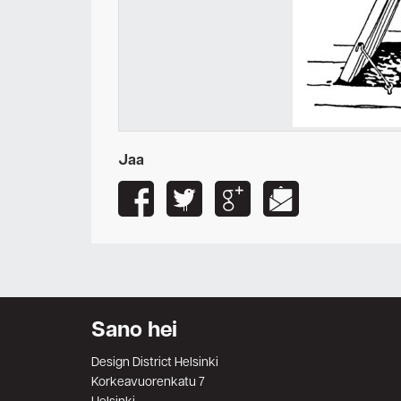
Jaa
Sano hei
Design District Helsinki
Korkeavuorenkatu 7