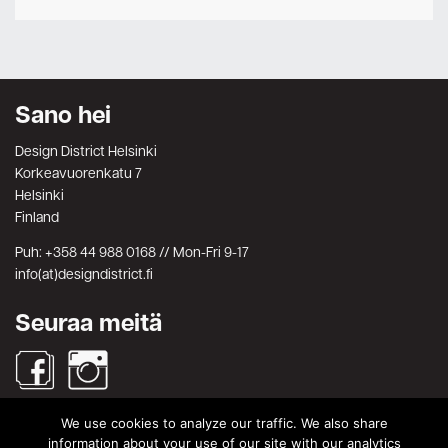
Sano hei
Design District Helsinki
Korkeavuorenkatu 7
Helsinki
Finland
Puh: +358 44 988 0168 // Mon-Fri 9-17
info(at)designdistrict.fi
Seuraa meitä
We use cookies to analyze our traffic. We also share
Haku
information about your use of our site with our analytics