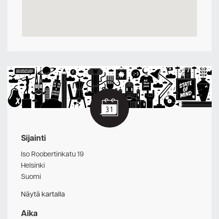
Sijainti
Iso Roobertinkatu 19
Helsinki
Suomi
Näytä kartalla
Aika