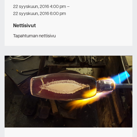
22 syyskuun, 2016 4:00 pm
–
22 syyskuun, 2016 6:00 pm
Nettisivut
Tapahtuman nettisivu