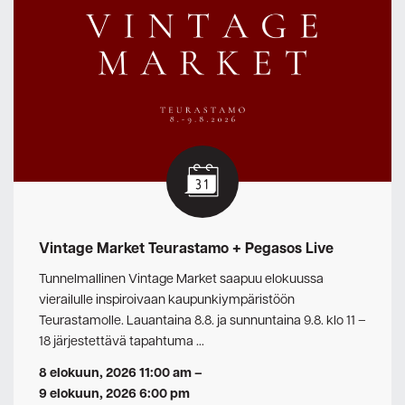
Vintage Market Teurastamo + Pegasos Live
Tunnelmallinen Vintage Market saapuu elokuussa
vierailulle inspiroivaan kaupunkiympäristöön
Teurastamolle. Lauantaina 8.8. ja sunnuntaina 9.8. klo 11 –
18 järjestettävä tapahtuma …
8 elokuun, 2026 11:00 am
–
9 elokuun, 2026 6:00 pm