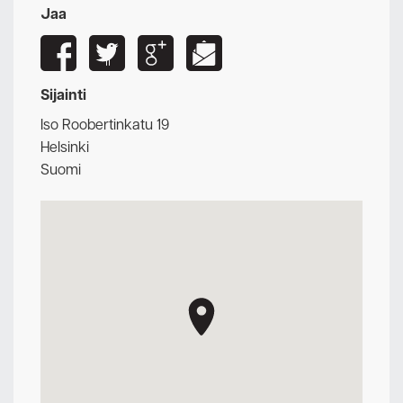
Jaa
Sijainti
Iso Roobertinkatu 19
Helsinki
Suomi