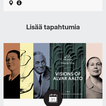
Lisää tapahtumia