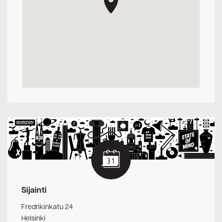
Sijainti
Fredrikinkatu 24
Helsinki