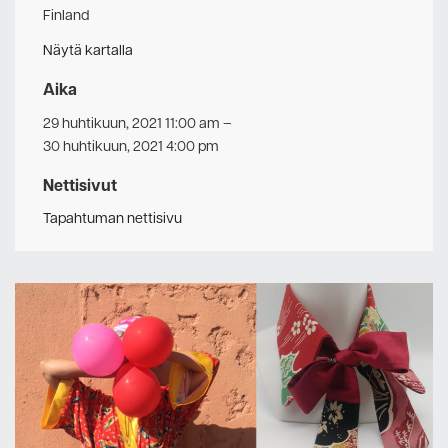
Finland
Näytä kartalla
Aika
29 huhtikuun, 2021 11:00 am
–
30 huhtikuun, 2021 4:00 pm
Nettisivut
Tapahtuman nettisivu