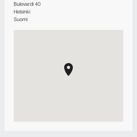
Bulevardi 40
Helsinki
Suomi