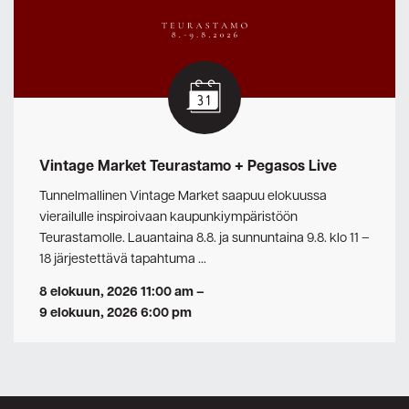
Vintage Market Teurastamo + Pegasos Live
Tunnelmallinen Vintage Market saapuu elokuussa
vierailulle inspiroivaan kaupunkiympäristöön
Teurastamolle. Lauantaina 8.8. ja sunnuntaina 9.8. klo 11 –
18 järjestettävä tapahtuma …
8 elokuun, 2026 11:00 am
–
9 elokuun, 2026 6:00 pm