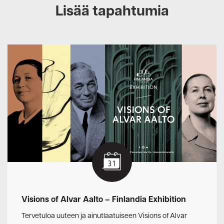
Lisää tapahtumia
Visions of Alvar Aalto – Finlandia Exhibition
Tervetuloa uuteen ja ainutlaatuiseen Visions of Alvar