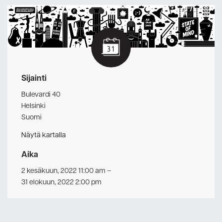
Sijainti
Bulevardi 40
Helsinki
Suomi
Näytä kartalla
Aika
2 kesäkuun, 2022 11:00 am
–
31 elokuun, 2022 2:00 pm