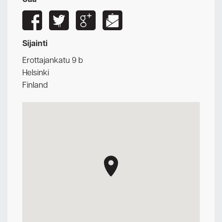
Sijainti
Erottajankatu 9 b
Helsinki
Finland