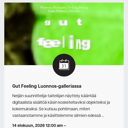
Gut Feeling Luonnos-galleriassa
Neljän suunnittelija-taiteilijan näyttely kääntää
digitaalista sisältöä käsin kosketeltaviksi objekteiksi ja
kokemuksiksi. Se kutsuu pohtimaan, miten
vastaanotamme ja käsittelemme silmien edessä …
14 elokuun, 2026 12:00 am
–