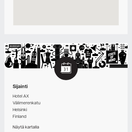
Sijainti
Hotel AX
Välimerenkatu
Helsinki
Finland
Näytä kartalla