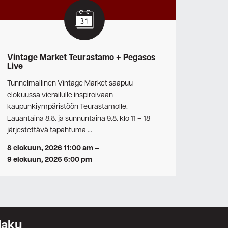
Vintage Market Teurastamo + Pegasos
Live
Tunnelmallinen Vintage Market saapuu
elokuussa vierailulle inspiroivaan
kaupunkiympäristöön Teurastamolle.
Lauantaina 8.8. ja sunnuntaina 9.8. klo 11 – 18
järjestettävä tapahtuma …
8 elokuun, 2026 11:00 am
–
9 elokuun, 2026 6:00 pm
Haku