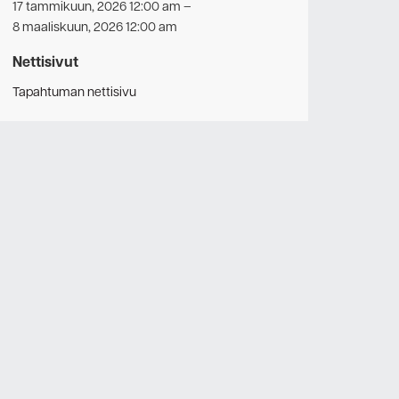
17 tammikuun, 2026 12:00 am
–
8 maaliskuun, 2026 12:00 am
Nettisivut
Tapahtuman nettisivu