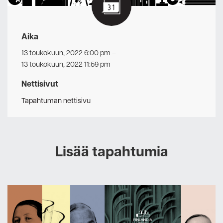
Aika
13 toukokuun, 2022 6:00 pm
–
13 toukokuun, 2022 11:59 pm
Nettisivut
Tapahtuman nettisivu
Lisää tapahtumia