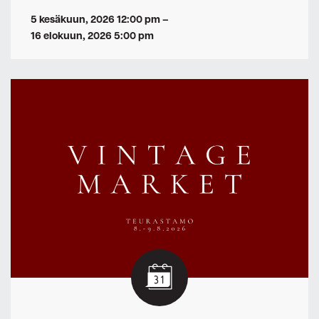
5 kesäkuun, 2026 12:00 pm
–
16 elokuun, 2026 5:00 pm