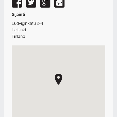
Sijainti
Ludviginkatu 2-4
Helsinki
Finland