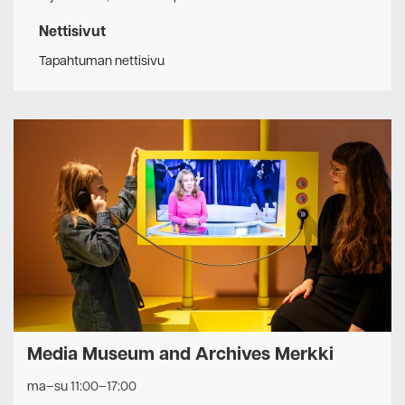
Nettisivut
Tapahtuman nettisivu
Media Museum and Archives Merkki
ma–su 11:00–17:00