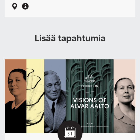
Lisää tapahtumia