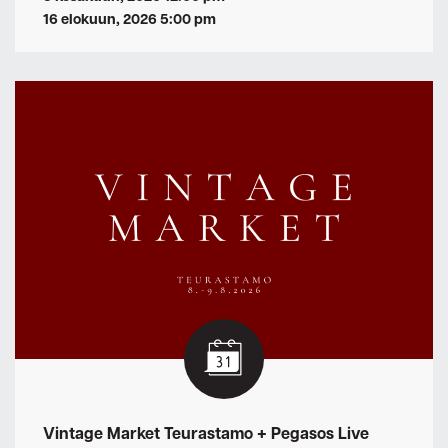
16 elokuun, 2026 5:00 pm
Vintage Market Teurastamo + Pegasos Live