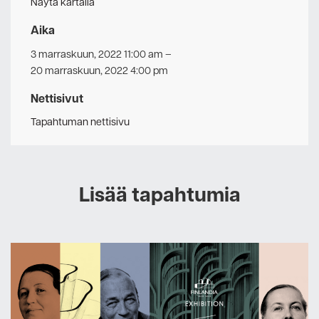
Näytä kartalla
Aika
3 marraskuun, 2022 11:00 am
–
20 marraskuun, 2022 4:00 pm
Nettisivut
Tapahtuman nettisivu
Lisää tapahtumia