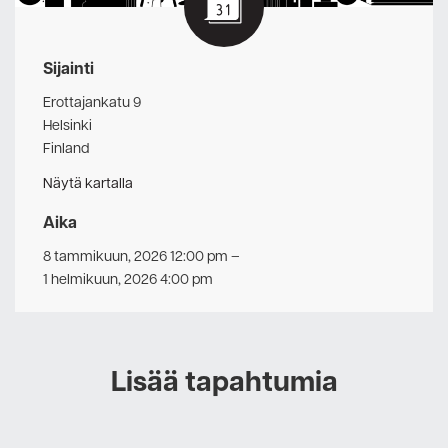
Sijainti
Erottajankatu 9
Helsinki
Finland
Näytä kartalla
Aika
8 tammikuun, 2026 12:00 pm
–
1 helmikuun, 2026 4:00 pm
Lisää tapahtumia