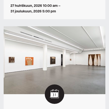
27 huhtikuun, 2026 10:00 am
–
31 joulukuun, 2026 5:00 pm