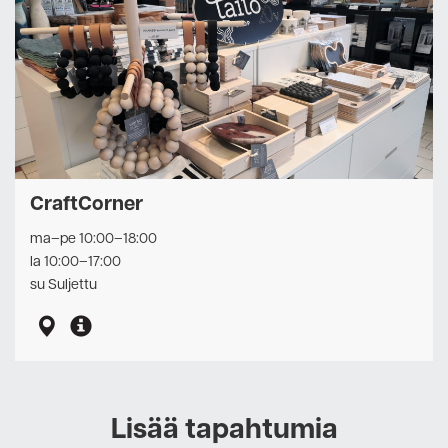
CraftCorner
ma–pe 10:00–18:00
la 10:00–17:00
su Suljettu
Lisää tapahtumia