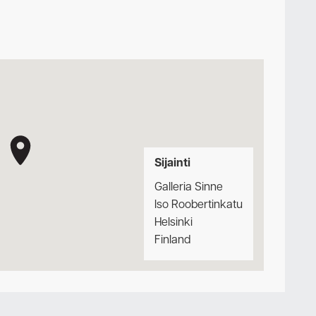
Sijainti
Galleria Sinne
Iso Roobertinkatu
Helsinki
Finland