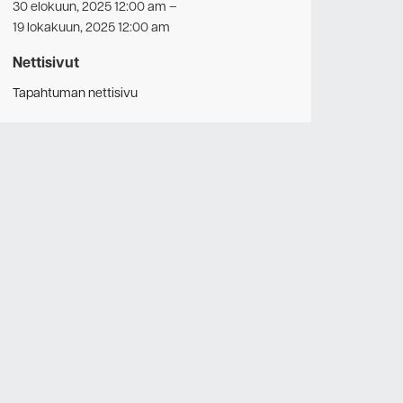
30 elokuun, 2025 12:00 am
–
19 lokakuun, 2025 12:00 am
Nettisivut
Tapahtuman nettisivu