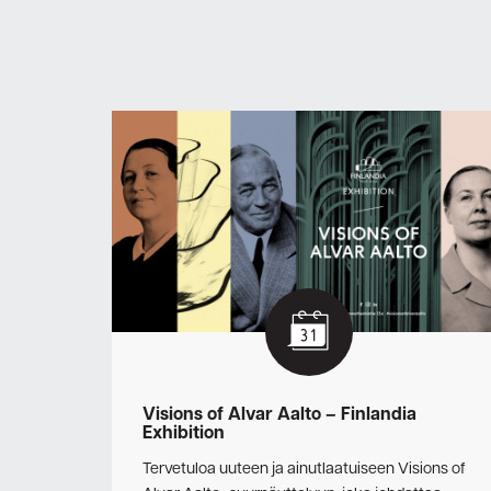
Visions of Alvar Aalto – Finlandia
Exhibition
Tervetuloa uuteen ja ainutlaatuiseen Visions of