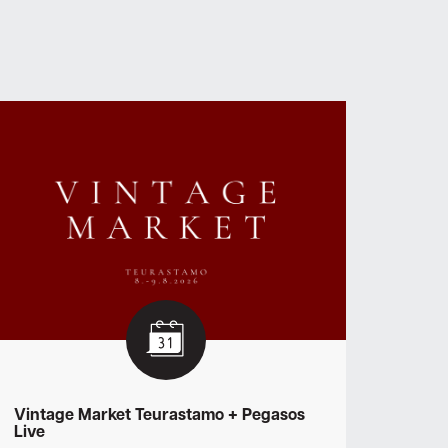
Vintage Market Teurastamo + Pegasos
Live