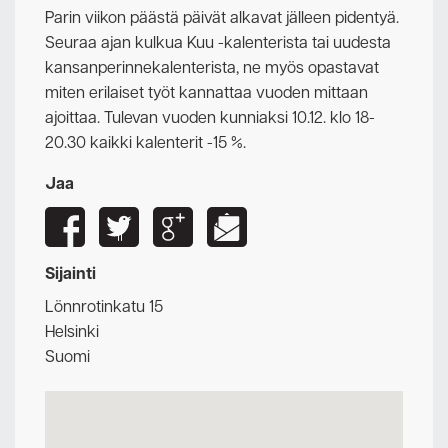
Parin viikon päästä päivät alkavat jälleen pidentyä.
Seuraa ajan kulkua Kuu -kalenterista tai uudesta
kansanperinnekalenterista, ne myös opastavat
miten erilaiset työt kannattaa vuoden mittaan
ajoittaa. Tulevan vuoden kunniaksi 10.12. klo 18-
20.30 kaikki kalenterit -15 %.
Jaa
Sijainti
Lönnrotinkatu 15
Helsinki
Suomi