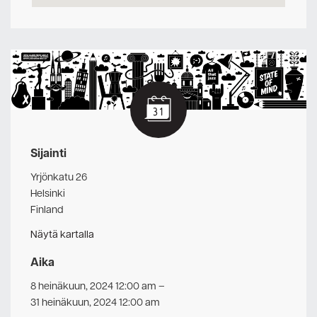
Sijainti
Yrjönkatu 26
Helsinki
Finland
Näytä kartalla
Aika
8 heinäkuun, 2024 12:00 am
–
31 heinäkuun, 2024 12:00 am