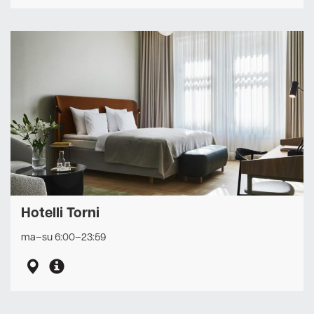
Hotelli Torni
ma–su 6:00–23:59