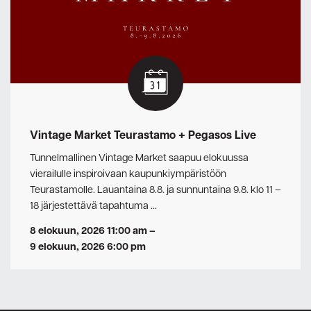
Vintage Market Teurastamo + Pegasos Live
Tunnelmallinen Vintage Market saapuu elokuussa
vierailulle inspiroivaan kaupunkiympäristöön
Teurastamolle. Lauantaina 8.8. ja sunnuntaina 9.8. klo 11 –
18 järjestettävä tapahtuma …
8 elokuun, 2026 11:00 am
–
9 elokuun, 2026 6:00 pm