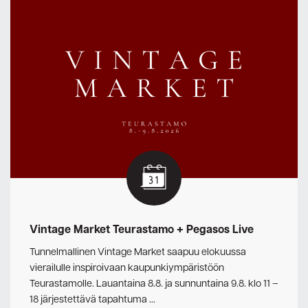
Vintage Market Teurastamo + Pegasos Live
Tunnelmallinen Vintage Market saapuu elokuussa
vierailulle inspiroivaan kaupunkiympäristöön
Teurastamolle. Lauantaina 8.8. ja sunnuntaina 9.8. klo 11 –
18 järjestettävä tapahtuma …