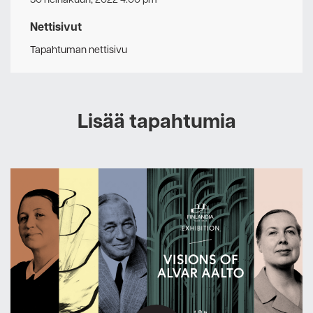
Nettisivut
Tapahtuman nettisivu
Lisää tapahtumia