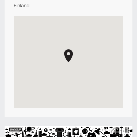
Finland