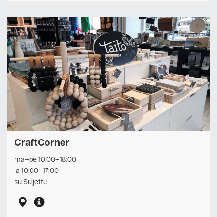
CraftCorner
ma–pe 10:00–18:00
la 10:00–17:00
su Suljettu