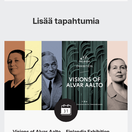
Lisää tapahtumia