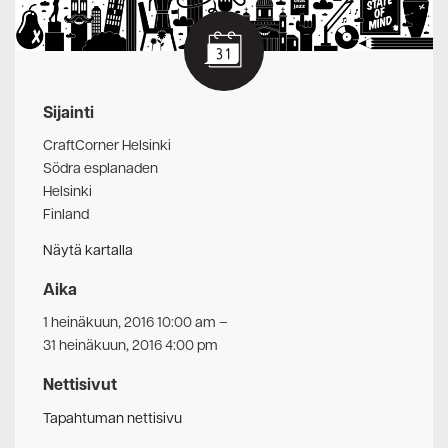
Sijainti
CraftCorner Helsinki
Södra esplanaden
Helsinki
Finland
Näytä kartalla
Aika
1 heinäkuun, 2016 10:00 am
–
31 heinäkuun, 2016 4:00 pm
Nettisivut
Tapahtuman nettisivu