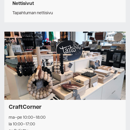
Nettisivut
Tapahtuman nettisivu
CraftCorner
ma–pe 10:00–18:00
la 10:00–17:00