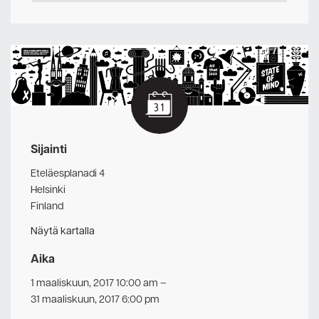
Sijainti
Eteläesplanadi 4
Helsinki
Finland
Näytä kartalla
Aika
1 maaliskuun, 2017 10:00 am
–
31 maaliskuun, 2017 6:00 pm