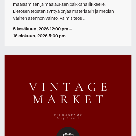
maalaamisen ja maalauksen paikkana liikkeelle.
Lietosen teosten syntyä ohjaa materiaalin ja median
välinen asennon vaihto. Valmis teos …
5 kesäkuun, 2026 12:00 pm
–
16 elokuun, 2026 5:00 pm