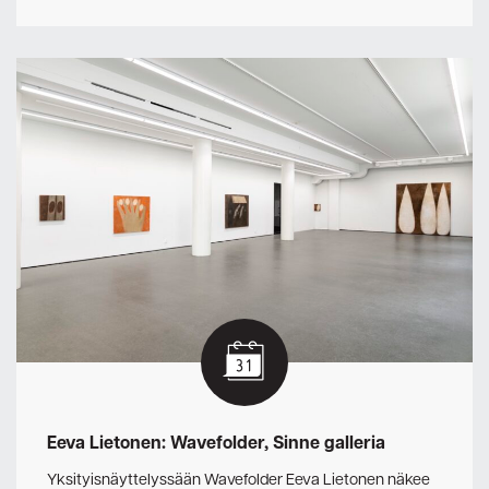
Eeva Lietonen: Wavefolder, Sinne galleria
Yksityisnäyttelyssään Wavefolder Eeva Lietonen näkee