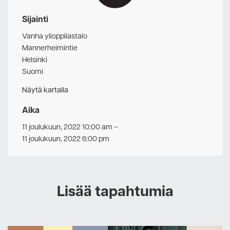
Sijainti
Vanha ylioppilastalo
Mannerheimintie
Helsinki
Suomi
Näytä kartalla
Aika
11 joulukuun, 2022 10:00 am
–
11 joulukuun, 2022 6:00 pm
Lisää tapahtumia