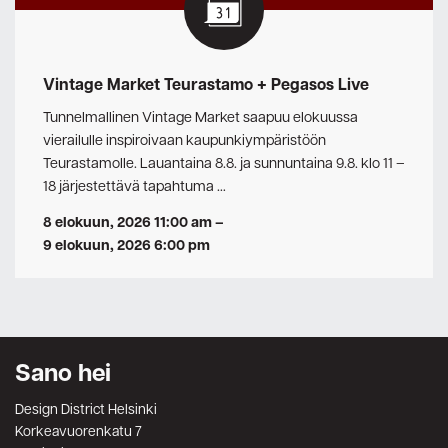
Vintage Market Teurastamo + Pegasos Live
Tunnelmallinen Vintage Market saapuu elokuussa
vierailulle inspiroivaan kaupunkiympäristöön
Teurastamolle. Lauantaina 8.8. ja sunnuntaina 9.8. klo 11 –
18 järjestettävä tapahtuma …
8 elokuun, 2026 11:00 am
–
9 elokuun, 2026 6:00 pm
Sano hei
Design District Helsinki
Korkeavuorenkatu 7