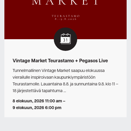
Vintage Market Teurastamo + Pegasos Live
Tunnelmallinen Vintage Market saapuu elokuussa
vierailulle inspiroivaan kaupunkiympäristöön
Teurastamolle. Lauantaina 8.8. ja sunnuntaina 9.8. klo 11 –
18 järjestettävä tapahtuma …
8 elokuun, 2026 11:00 am
–
9 elokuun, 2026 6:00 pm