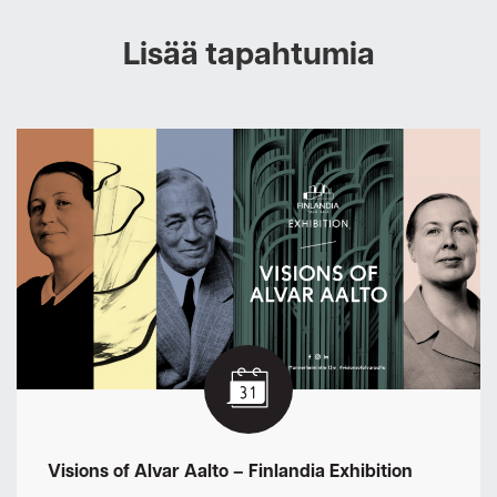
Lisää tapahtumia
Visions of Alvar Aalto – Finlandia Exhibition