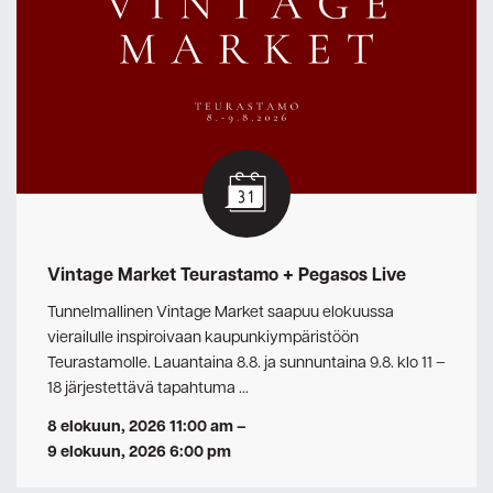
Vintage Market Teurastamo + Pegasos Live
Tunnelmallinen Vintage Market saapuu elokuussa
vierailulle inspiroivaan kaupunkiympäristöön
Teurastamolle. Lauantaina 8.8. ja sunnuntaina 9.8. klo 11 –
18 järjestettävä tapahtuma …
8 elokuun, 2026 11:00 am
–
9 elokuun, 2026 6:00 pm