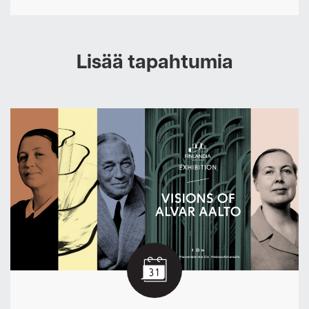
Lisää tapahtumia