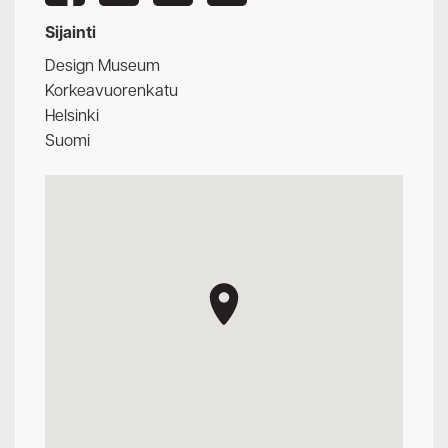
Sijainti
Design Museum
Korkeavuorenkatu
Helsinki
Suomi