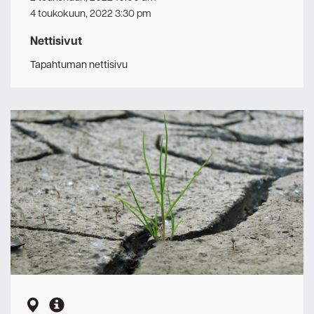
4 toukokuun, 2022 3:30 pm
Nettisivut
Tapahtuman nettisivu