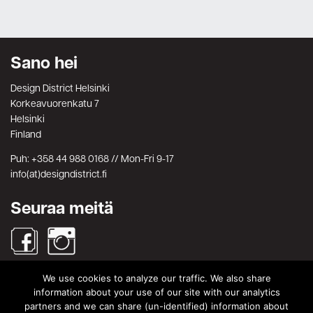
Sano hei
Design District Helsinki
Korkeavuorenkatu 7
Helsinki
Finland
Puh: +358 44 988 0168 // Mon-Fri 9-17
info(at)designdistrict.fi
Seuraa meitä
We use cookies to analyze our traffic. We also share
Haku
information about your use of our site with our analytics
partners and we can share (un-identified) information about
Search