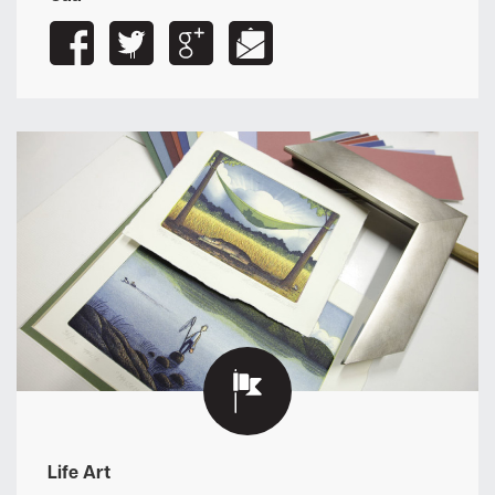
Life Art