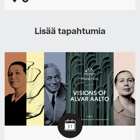
Lisää tapahtumia