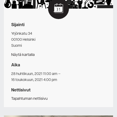
Sijainti
Yrjönkatu 34
00100 Helsinki
Suomi
Näytä kartalla
Aika
28 huhtikuun, 2021 11:00 am
–
16 toukokuun, 2021 4:00 pm
Nettisivut
Tapahtuman nettisivu