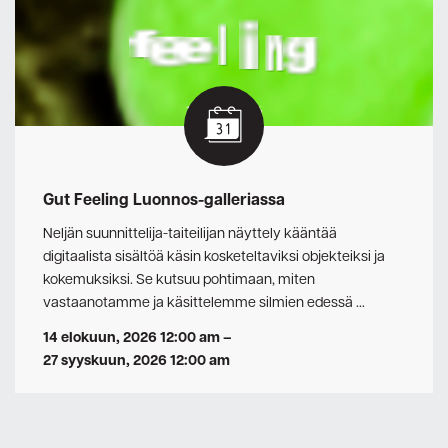
Gut Feeling Luonnos-galleriassa
Neljän suunnittelija-taiteilijan näyttely kääntää
digitaalista sisältöä käsin kosketeltaviksi objekteiksi ja
kokemuksiksi. Se kutsuu pohtimaan, miten
vastaanotamme ja käsittelemme silmien edessä …
14 elokuun, 2026 12:00 am
–
27 syyskuun, 2026 12:00 am