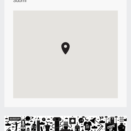
Suomi