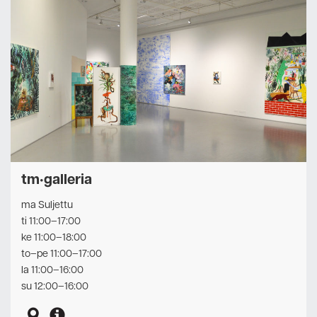
tm•galleria
ma Suljettu
ti 11:00–17:00
ke 11:00–18:00
to–pe 11:00–17:00
la 11:00–16:00
su 12:00–16:00