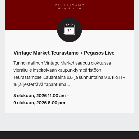
Vintage Market Teurastamo + Pegasos Live
Tunnelmallinen Vintage Market saapuu elokuussa
vierailulle inspiroivaan kaupunkiympäristöön
Teurastamolle. Lauantaina 8.8. ja sunnuntaina 9.8. klo 11 –
18 järjestettävä tapahtuma …
8 elokuun, 2026 11:00 am
–
9 elokuun, 2026 6:00 pm