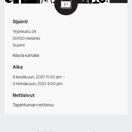
Sijainti
Yrjönkatu 34
00100 Helsinki
Suomi
Näytä kartalla
Aika
9 kesäkuun, 2021 11:00 am
–
3 heinäkuun, 2021 4:00 pm
Nettisivut
Tapahtuman nettisivu