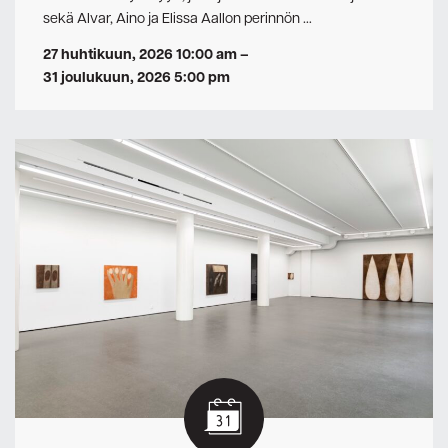
sekä Alvar, Aino ja Elissa Aallon perinnön …
27 huhtikuun, 2026 10:00 am
–
31 joulukuun, 2026 5:00 pm